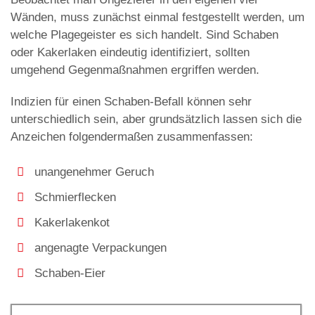
Wänden, muss zunächst einmal festgestellt werden, um
welche Plagegeister es sich handelt. Sind Schaben
oder Kakerlaken eindeutig identifiziert, sollten
umgehend Gegenmaßnahmen ergriffen werden.
Indizien für einen Schaben-Befall können sehr
unterschiedlich sein, aber grundsätzlich lassen sich die
Anzeichen folgendermaßen zusammenfassen:
unangenehmer Geruch
Schmierflecken
Kakerlakenkot
angenagte Verpackungen
Schaben-Eier