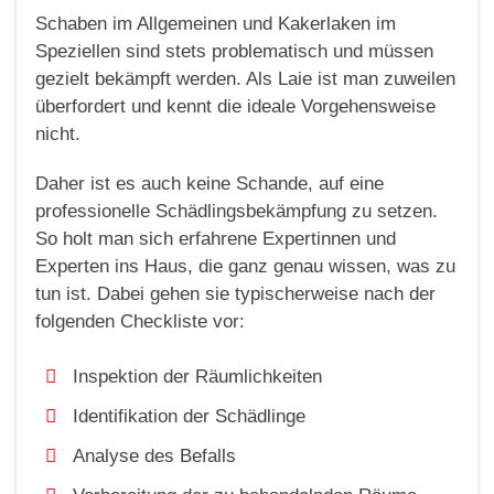
Schaben im Allgemeinen und Kakerlaken im
Speziellen sind stets problematisch und müssen
gezielt bekämpft werden. Als Laie ist man zuweilen
überfordert und kennt die ideale Vorgehensweise
nicht.
Daher ist es auch keine Schande, auf eine
professionelle Schädlingsbekämpfung zu setzen.
So holt man sich erfahrene Expertinnen und
Experten ins Haus, die ganz genau wissen, was zu
tun ist. Dabei gehen sie typischerweise nach der
folgenden Checkliste vor:
Inspektion der Räumlichkeiten
Identifikation der Schädlinge
Analyse des Befalls