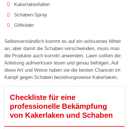
Kakerlakenfallen
Schaben-Spray
Giftköder
Selbstverständlich kommt es auf ein wirksames Mittel
an, aber damit die Schaben verschwinden, muss man
die Produkte auch korrekt anwenden. Laien sollten die
Anleitung aufmerksam lesen und genau befolgen. Auf
diese Art und Weise haben sie die besten Chancen im
Kampf gegen Schaben beziehungsweise Kakerlaken.
Checkliste für eine
professionelle Bekämpfung
von Kakerlaken und Schaben