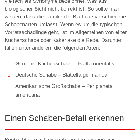
vielfach als Synonyme bezeichnet, was aus
biologischer Sicht nicht korrekt ist. So sollte man
wissen, dass die Familie der Blattidae verschiedene
Schabenarten umfasst. Wenn es um die typischen
Vorratsschädlinge geht, ist im Allgemeinen von einer
Küchenschabe oder Kakerlake die Rede. Darunter
fallen unter anderem die folgenden Arten:
Gemeine Küchenschabe – Blatta orientalis
Deutsche Schabe – Blattella germanica
Amerikanische Großschabe – Periplaneta
americana
Einen Schaben-Befall erkennen
Beobachtet man Ungeziefer in den eigenen vier