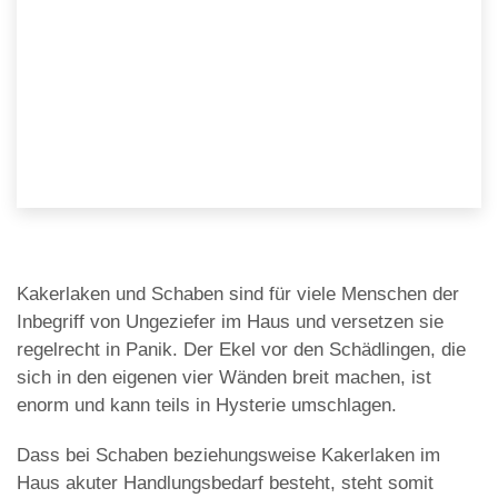
Kakerlaken und Schaben sind für viele Menschen der
Inbegriff von Ungeziefer im Haus und versetzen sie
regelrecht in Panik. Der Ekel vor den Schädlingen, die
sich in den eigenen vier Wänden breit machen, ist
enorm und kann teils in Hysterie umschlagen.
Dass bei Schaben beziehungsweise Kakerlaken im
Haus akuter Handlungsbedarf besteht, steht somit