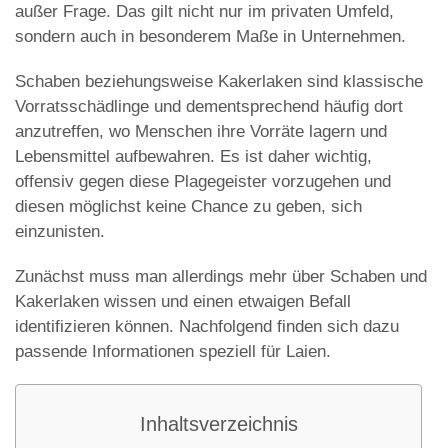
außer Frage. Das gilt nicht nur im privaten Umfeld,
sondern auch in besonderem Maße in Unternehmen.
Schaben beziehungsweise Kakerlaken sind klassische
Vorratsschädlinge und dementsprechend häufig dort
anzutreffen, wo Menschen ihre Vorräte lagern und
Lebensmittel aufbewahren. Es ist daher wichtig,
offensiv gegen diese Plagegeister vorzugehen und
diesen möglichst keine Chance zu geben, sich
einzunisten.
Zunächst muss man allerdings mehr über Schaben und
Kakerlaken wissen und einen etwaigen Befall
identifizieren können. Nachfolgend finden sich dazu
passende Informationen speziell für Laien.
Inhaltsverzeichnis