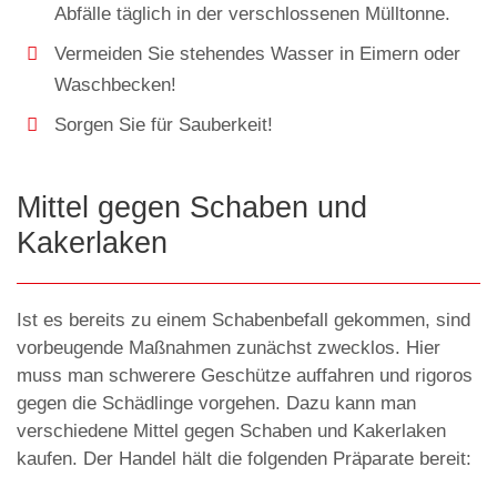
Abfälle täglich in der verschlossenen Mülltonne.
Vermeiden Sie stehendes Wasser in Eimern oder
Waschbecken!
Sorgen Sie für Sauberkeit!
Mittel gegen Schaben und
Kakerlaken
Ist es bereits zu einem Schabenbefall gekommen, sind
vorbeugende Maßnahmen zunächst zwecklos. Hier
muss man schwerere Geschütze auffahren und rigoros
gegen die Schädlinge vorgehen. Dazu kann man
verschiedene Mittel gegen Schaben und Kakerlaken
kaufen. Der Handel hält die folgenden Präparate bereit: