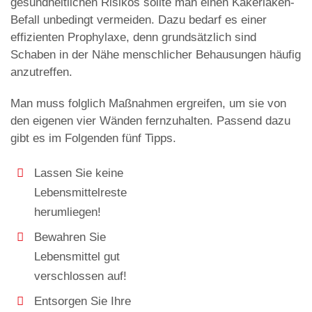
gesundheitlichen Risikos sollte man einen Kakerlaken-
Befall unbedingt vermeiden. Dazu bedarf es einer
effizienten Prophylaxe, denn grundsätzlich sind
Schaben in der Nähe menschlicher Behausungen häufig
anzutreffen.
Man muss folglich Maßnahmen ergreifen, um sie von
den eigenen vier Wänden fernzuhalten. Passend dazu
gibt es im Folgenden fünf Tipps.
Lassen Sie keine
Lebensmittelreste
herumliegen!
Bewahren Sie
Lebensmittel gut
verschlossen auf!
Entsorgen Sie Ihre