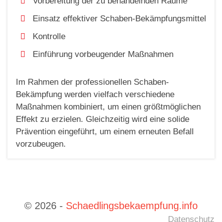
Vorbereitung der zu behandelnden Räume
Einsatz effektiver Schaben-Bekämpfungsmittel
Kontrolle
Einführung vorbeugender Maßnahmen
Im Rahmen der professionellen Schaben-
Bekämpfung werden vielfach verschiedene
Maßnahmen kombiniert, um einen größtmöglichen
Effekt zu erzielen. Gleichzeitig wird eine solide
Prävention eingeführt, um einem erneuten Befall
vorzubeugen.
© 2026 -
Schaedlingsbekaempfung.info
Datenschutz