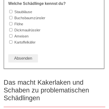
Welche Schädlinge kennst du?
Staubläuse
Buchsbaumzünsler
Flöhe
Dickmaulrüssler
Ameisen
Kartoffelkäfer
Das macht Kakerlaken und
Schaben zu problematischen
Schädlingen