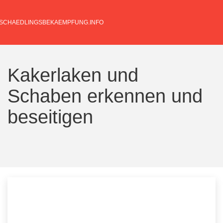
Kakerlaken und
Schaben erkennen und
beseitigen