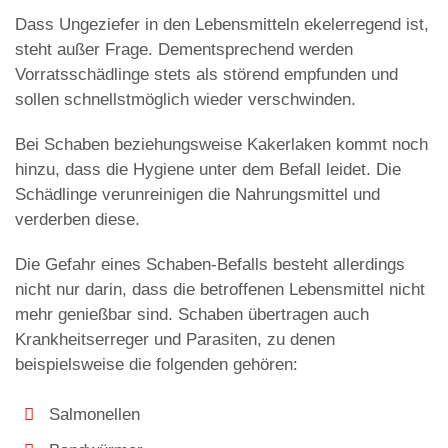
Dass Ungeziefer in den Lebensmitteln ekelerregend ist,
steht außer Frage. Dementsprechend werden
Vorratsschädlinge stets als störend empfunden und
sollen schnellstmöglich wieder verschwinden.
Bei Schaben beziehungsweise Kakerlaken kommt noch
hinzu, dass die Hygiene unter dem Befall leidet. Die
Schädlinge verunreinigen die Nahrungsmittel und
verderben diese.
Die Gefahr eines Schaben-Befalls besteht allerdings
nicht nur darin, dass die betroffenen Lebensmittel nicht
mehr genießbar sind. Schaben übertragen auch
Krankheitserreger und Parasiten, zu denen
beispielsweise die folgenden gehören:
Salmonellen