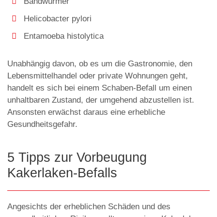
Bandwürmer
Helicobacter pylori
Entamoeba histolytica
Unabhängig davon, ob es um die Gastronomie, den
Lebensmittelhandel oder private Wohnungen geht,
handelt es sich bei einem Schaben-Befall um einen
unhaltbaren Zustand, der umgehend abzustellen ist.
Ansonsten erwächst daraus eine erhebliche
Gesundheitsgefahr.
5 Tipps zur Vorbeugung
Kakerlaken-Befalls
Angesichts der erheblichen Schäden und des