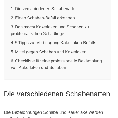
Die verschiedenen Schabenarten
Einen Schaben-Befall erkennen
Das macht Kakerlaken und Schaben zu
problematischen Schädlingen
5 Tipps zur Vorbeugung Kakerlaken-Befalls
Mittel gegen Schaben und Kakerlaken
Checkliste für eine professionelle Bekämpfung
von Kakerlaken und Schaben
Die verschiedenen Schabenarten
Die Bezeichnungen Schabe und Kakerlake werden